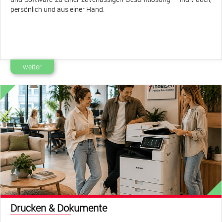
persönlich und aus einer Hand.
weiter
Drucken & Dokumente