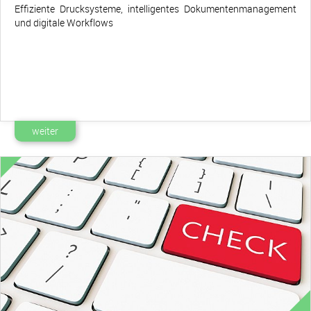
Effiziente Drucksysteme, intelligentes Dokumentenmanagement
und digitale Workflows
weiter