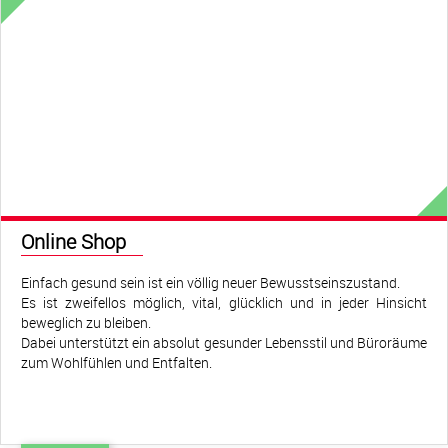
Anforderungen und Ihre Systeme genau.
Online Shop
Einfach gesund sein ist ein völlig neuer Bewusstseinszustand.
Es ist zweifellos möglich, vital, glücklich und in jeder Hinsicht
beweglich zu bleiben.
Dabei unterstützt ein absolut gesunder Lebensstil und Büroräume
zum Wohlfühlen und Entfalten.