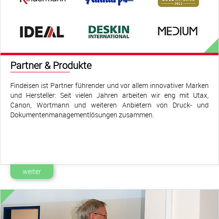
Partner & Produkte
Findeisen ist Partner führender und vor allem innovativer Marken
und Hersteller: Seit vielen Jahren arbeiten wir eng mit Utax,
Canon, Wortmann und weiteren Anbietern von Druck- und
Dokumentenmanagementlösungen zusammen.
weiter