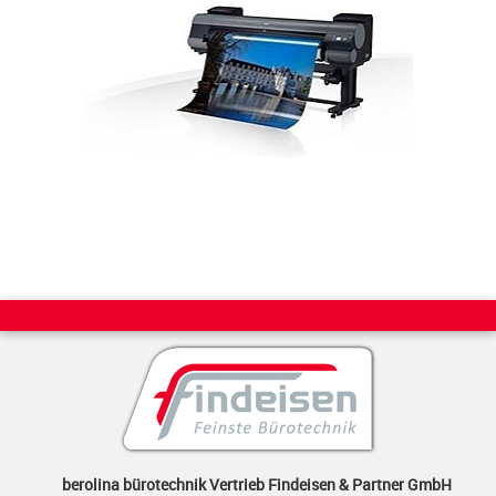
berolina bürotechnik Vertrieb Findeisen & Partner GmbH