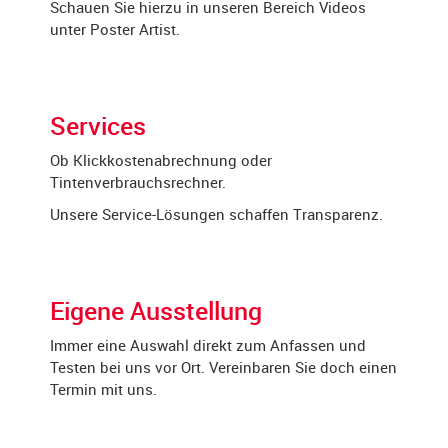
Schauen Sie hierzu in unseren Bereich Videos
unter Poster Artist.
Services
Ob Klickkostenabrechnung oder
Tintenverbrauchsrechner.
Unsere Service-Lösungen schaffen Transparenz.
Eigene Ausstellung
Immer eine Auswahl direkt zum Anfassen und
Testen bei uns vor Ort. Vereinbaren Sie doch einen
Termin mit uns.