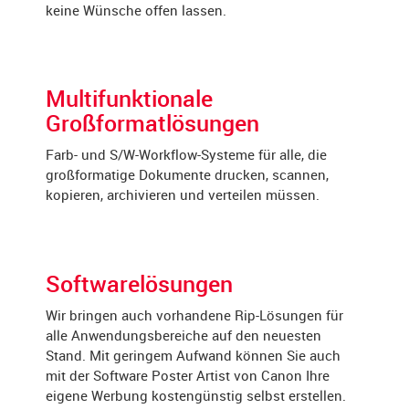
keine Wünsche offen lassen.
Multifunktionale
Großformatlösungen
Farb- und S/W-Workflow-Systeme für alle, die
großformatige Dokumente drucken, scannen,
kopieren, archivieren und verteilen müssen.
Softwarelösungen
Wir bringen auch vorhandene Rip-Lösungen für
alle Anwendungsbereiche auf den neuesten
Stand. Mit geringem Aufwand können Sie auch
mit der Software Poster Artist von Canon Ihre
eigene Werbung kostengünstig selbst erstellen.